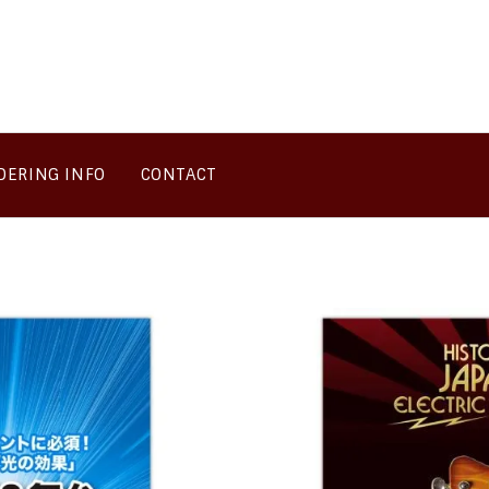
DERING INFO
CONTACT