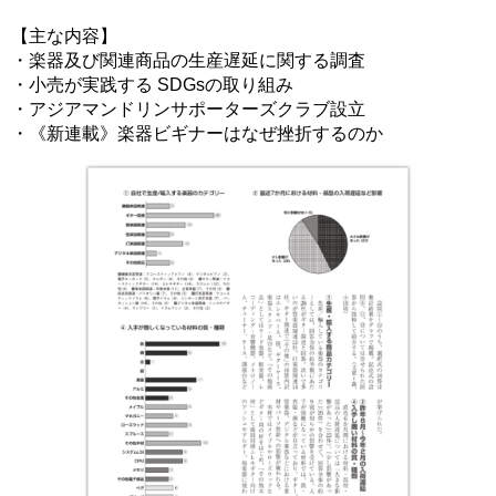
【主な内容】
・楽器及び関連商品の生産遅延に関する調査
・小売が実践する SDGsの取り組み
・アジアマンドリンサポーターズクラブ設立
・《新連載》楽器ビギナーはなぜ挫折するのか