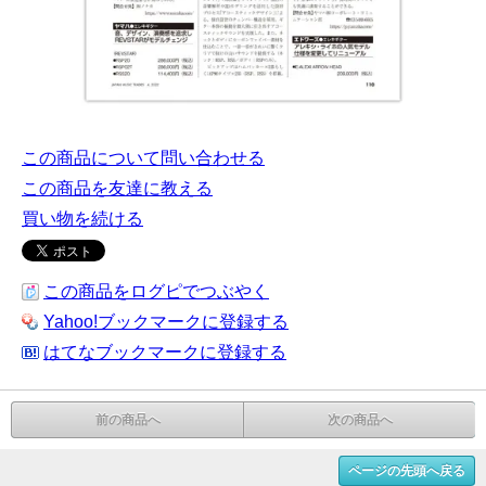
この商品について問い合わせる
この商品を友達に教える
買い物を続ける
この商品をログピでつぶやく
Yahoo!ブックマークに登録する
はてなブックマークに登録する
前の商品へ
次の商品へ
ページの先頭へ戻る