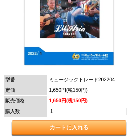
型番
ミュージックトレード202204
定価
1,650円(税150円)
販売価格
1,650円(税150円)
購入数