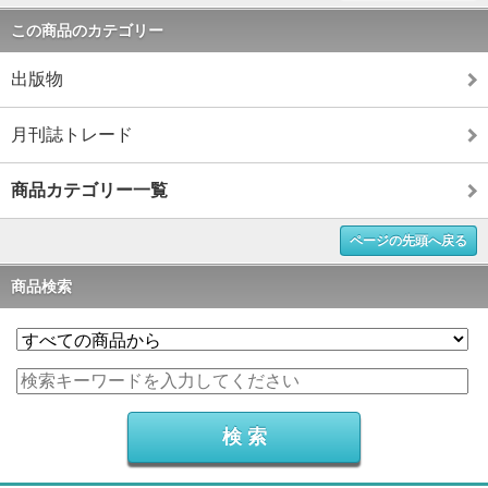
この商品のカテゴリー
出版物
月刊誌トレード
商品カテゴリー一覧
ページの先頭へ戻る
商品検索