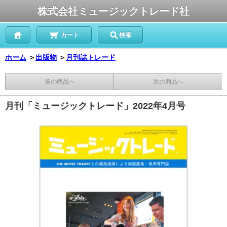
株式会社ミュージックトレード社
カート
検索
ホーム
＞
出版物
＞
月刊誌トレード
前の商品へ
次の商品へ
月刊「ミュージックトレード」2022年4月号