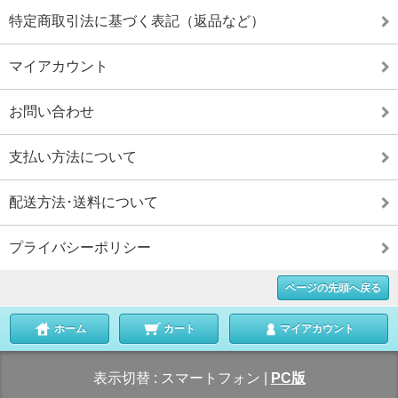
特定商取引法に基づく表記（返品など）
マイアカウント
お問い合わせ
支払い方法について
配送方法･送料について
プライバシーポリシー
ページの先頭へ戻る
ホーム
カート
マイアカウント
表示切替 :
スマートフォン
|
PC版