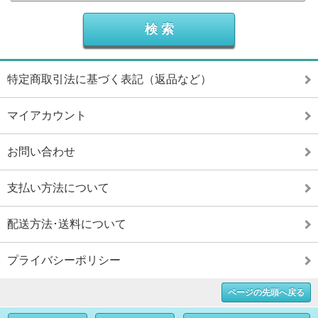
特定商取引法に基づく表記（返品など）
マイアカウント
お問い合わせ
支払い方法について
配送方法･送料について
プライバシーポリシー
ページの先頭へ戻る