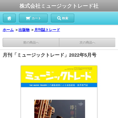
株式会社ミュージックトレード社
カート
検索
ホーム
＞
出版物
＞
月刊誌トレード
前の商品へ
次の商品へ
月刊「ミュージックトレード」2022年5月号