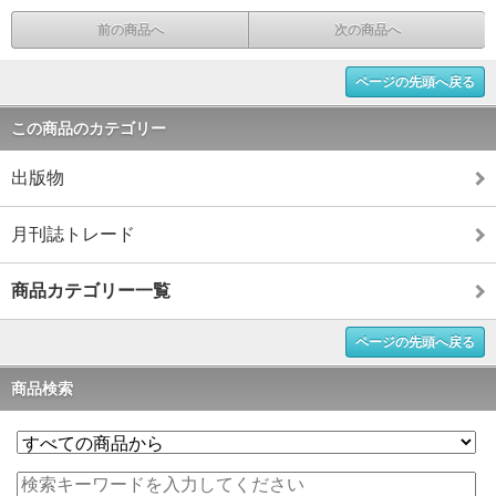
前の商品へ
次の商品へ
ページの先頭へ戻る
この商品のカテゴリー
出版物
月刊誌トレード
商品カテゴリー一覧
ページの先頭へ戻る
商品検索