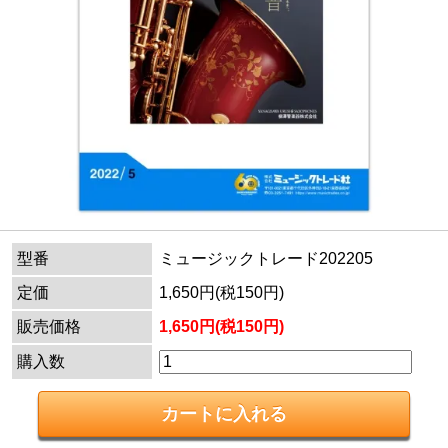
型番
ミュージックトレード202205
定価
1,650円(税150円)
販売価格
1,650円(税150円)
購入数