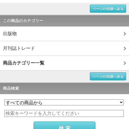
ページの先頭へ戻る
この商品のカテゴリー
出版物
月刊誌トレード
商品カテゴリー一覧
ページの先頭へ戻る
商品検索