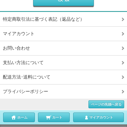
特定商取引法に基づく表記（返品など）
マイアカウント
お問い合わせ
支払い方法について
配送方法･送料について
プライバシーポリシー
ページの先頭へ戻る
ホーム
カート
マイアカウント