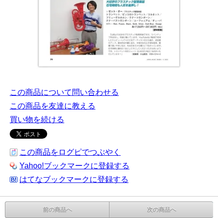
この商品について問い合わせる
この商品を友達に教える
買い物を続ける
この商品をログピでつぶやく
Yahoo!ブックマークに登録する
はてなブックマークに登録する
前の商品へ
次の商品へ