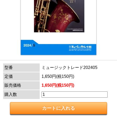
型番
ミュージックトレード202405
定価
1,650円(税150円)
販売価格
1,650円(税150円)
購入数