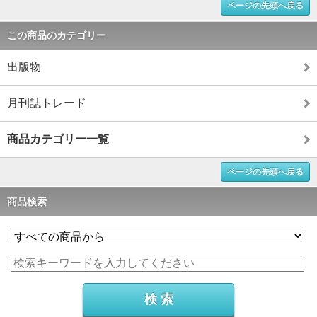
ページの先頭へ戻る
この商品のカテゴリー
出版物
月刊誌トレード
商品カテゴリー一覧
ページの先頭へ戻る
商品検索