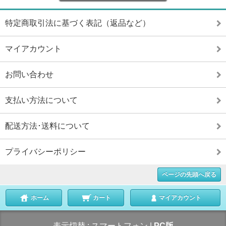
特定商取引法に基づく表記（返品など）
マイアカウント
お問い合わせ
支払い方法について
配送方法･送料について
プライバシーポリシー
ページの先頭へ戻る
ホーム
カート
マイアカウント
表示切替 :
スマートフォン
|
PC版