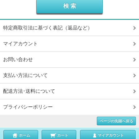
特定商取引法に基づく表記（返品など）
マイアカウント
お問い合わせ
支払い方法について
配送方法･送料について
プライバシーポリシー
ページの先頭へ戻る
ホーム
カート
マイアカウント