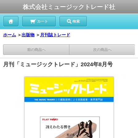
株式会社ミュージックトレード社
カート
検索
ホーム
＞
出版物
＞
月刊誌トレード
前の商品へ
次の商品へ
月刊「ミュージックトレード」2024年8月号