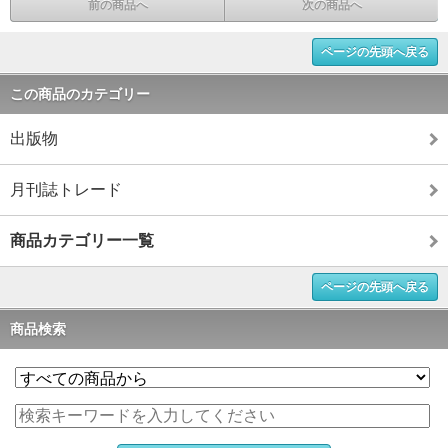
前の商品へ
次の商品へ
ページの先頭へ戻る
この商品のカテゴリー
出版物
月刊誌トレード
商品カテゴリー一覧
ページの先頭へ戻る
商品検索