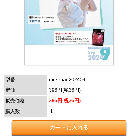
型番
musician202409
定価
396円(税36円)
販売価格
396円(税36円)
購入数