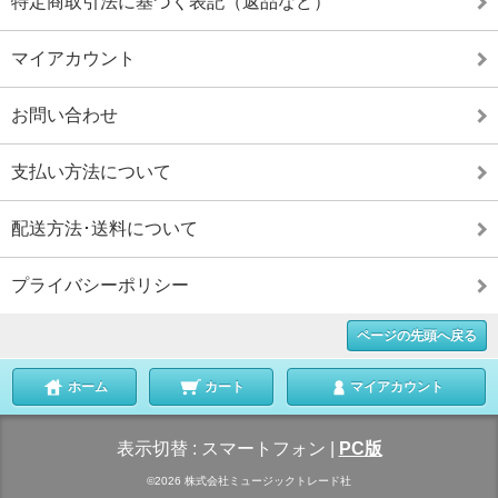
特定商取引法に基づく表記（返品など）
マイアカウント
お問い合わせ
支払い方法について
配送方法･送料について
プライバシーポリシー
ページの先頭へ戻る
ホーム
カート
マイアカウント
表示切替 :
スマートフォン
|
PC版
©2026 株式会社ミュージックトレード社