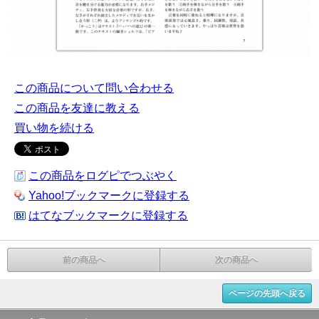
この商品について問い合わせる
この商品を友達に教える
買い物を続ける
この商品をログピでつぶやく
Yahoo!ブックマークに登録する
はてなブックマークに登録する
前の商品へ
次の商品へ
ページの先頭へ戻る