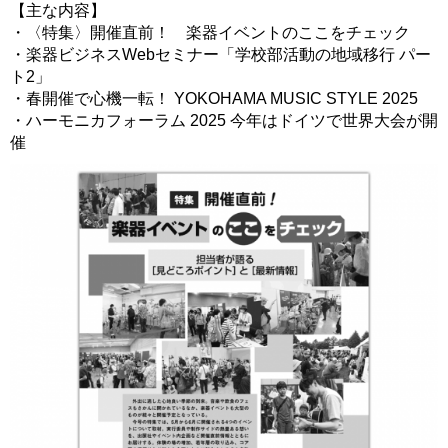
【主な内容】
・〈特集〉開催直前！ 楽器イベントのここをチェック
・楽器ビジネスWebセミナー「学校部活動の地域移行 パー
ト2」
・春開催で心機一転！ YOKOHAMA MUSIC STYLE 2025
・ハーモニカフォーラム 2025 今年はドイツで世界大会が開
催