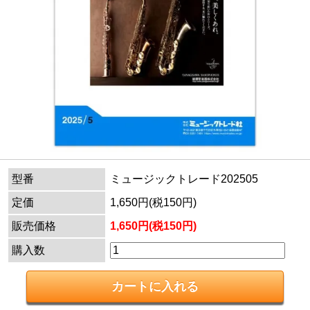
型番
ミュージックトレード202505
定価
1,650円(税150円)
販売価格
1,650円(税150円)
購入数