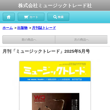
株式会社ミュージックトレード社
カート
検索
ホーム
＞
出版物
＞
月刊誌トレード
前の商品へ
次の商品へ
月刊「ミュージックトレード」2025年5月号