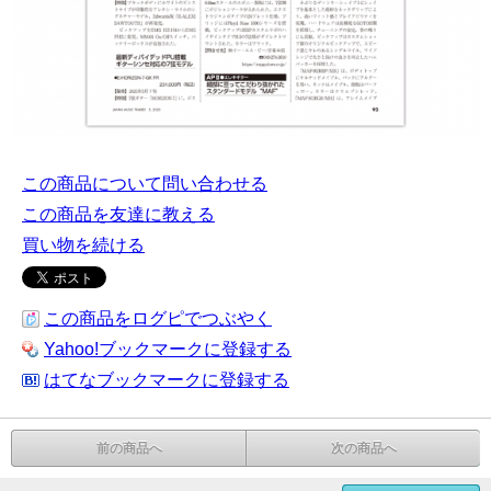
この商品について問い合わせる
この商品を友達に教える
買い物を続ける
この商品をログピでつぶやく
Yahoo!ブックマークに登録する
はてなブックマークに登録する
前の商品へ
次の商品へ