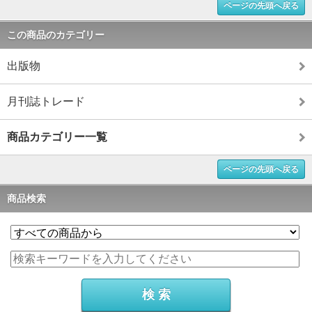
ページの先頭へ戻る
この商品のカテゴリー
出版物
月刊誌トレード
商品カテゴリー一覧
ページの先頭へ戻る
商品検索