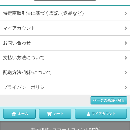
特定商取引法に基づく表記（返品など）
マイアカウント
お問い合わせ
支払い方法について
配送方法･送料について
プライバシーポリシー
ページの先頭へ戻る
ホーム
カート
マイアカウント
表示切替 :
スマートフォン
|
PC版