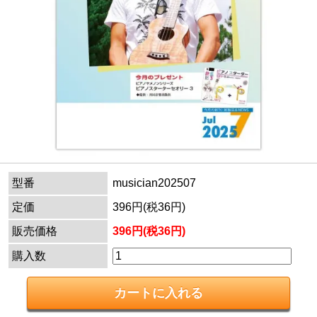
型番
musician202507
定価
396円(税36円)
販売価格
396円(税36円)
購入数