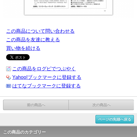
この商品について問い合わせる
この商品を友達に教える
買い物を続ける
この商品をログピでつぶやく
Yahoo!ブックマークに登録する
はてなブックマークに登録する
前の商品へ
次の商品へ
ページの先頭へ戻る
この商品のカテゴリー