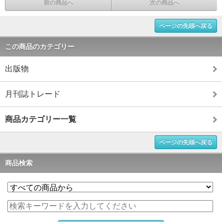
前の商品へ
次の商品へ
ページの先頭へ戻る
この商品のカテゴリー
出版物
月刊誌トレード
商品カテゴリー一覧
ページの先頭へ戻る
商品検索