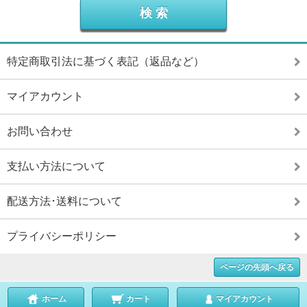
特定商取引法に基づく表記（返品など）
マイアカウント
お問い合わせ
支払い方法について
配送方法･送料について
プライバシーポリシー
ページの先頭へ戻る
ホーム
カート
マイアカウント