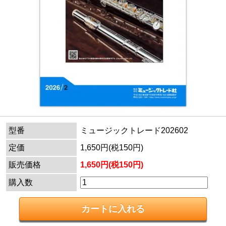
型番
ミュージックトレード202602
定価
1,650円(税150円)
販売価格
1,650円(税150円)
購入数