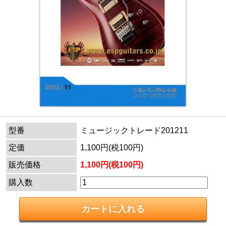
型番
ミュージックトレード201211
定価
1,100円(税100円)
販売価格
1,100円(税100円)
購入数