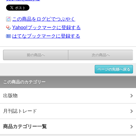
この商品をログピでつぶやく
Yahoo!ブックマークに登録する
はてなブックマークに登録する
前の商品へ
次の商品へ
ページの先頭へ戻る
この商品のカテゴリー
出版物
月刊誌トレード
商品カテゴリー一覧