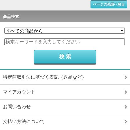
ページの先頭へ戻る
商品検索
特定商取引法に基づく表記（返品など）
マイアカウント
お問い合わせ
支払い方法について