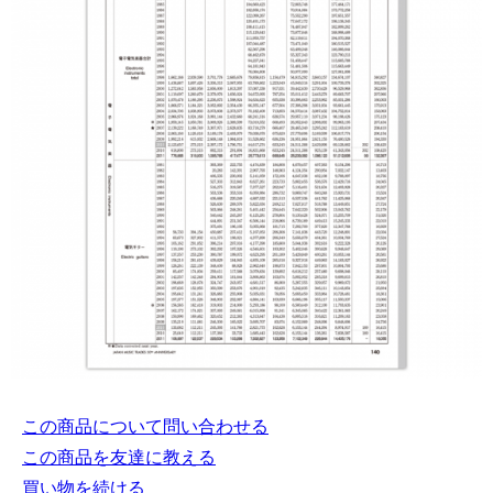
この商品について問い合わせる
この商品を友達に教える
買い物を続ける