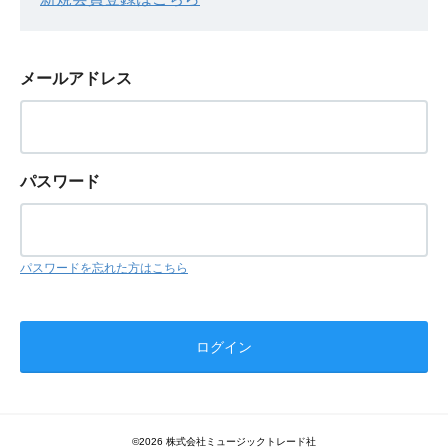
メールアドレス
パスワード
パスワードを忘れた方はこちら
©2026 株式会社ミュージックトレード社