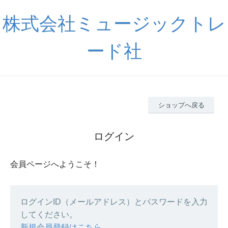
株式会社ミュージックトレ
ード社
ショップへ戻る
ログイン
会員ページへようこそ！
ログインID（メールアドレス）とパスワードを入力
してください。
新規会員登録はこちら